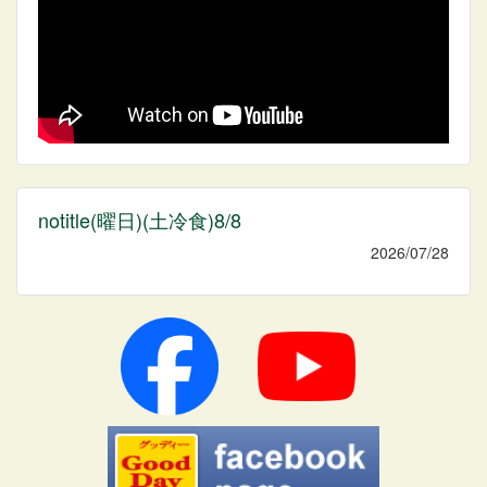
notitle(曜日)(土冷食)8/8
2026/07/28