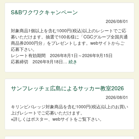
S&Bワクワクキャンペーン
2026/08/01
対象商品1個以上を含む1000円(税込)以上のレシートでご応
募いただけます。抽選で100名様に「CGCグループ全国共通
商品券2000円分」をプレゼントします。webサイトからご
応募下さい。
レシート有効期間 2026年8月1日～2026年9月15日
応募締切 2026年9月18日…
続き
サンフレッチェ広島によるサッカー教室2026
2026/08/01
キリンビバレッジ対象商品を含む1000円(税込)以上のお買い
上げレシートでご応募いただけます。
※詳しくはポスター、webサイトをご覧下さい。