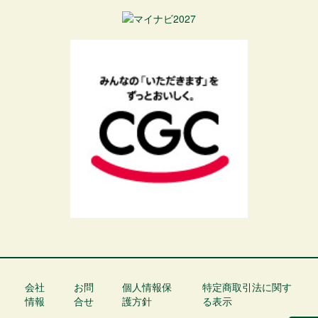
会社
お問
個人情報保
特定商取引法に関す
フ
情報
合せ
護方針
る表示
ッ