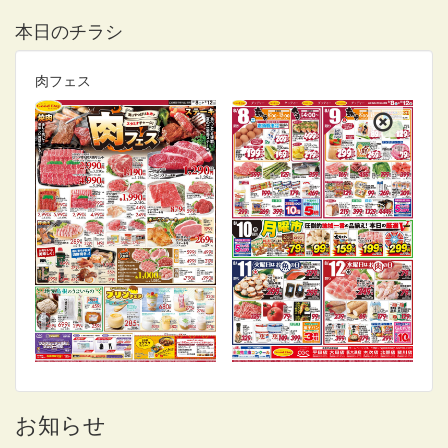
本日のチラシ
肉フェス
お知らせ