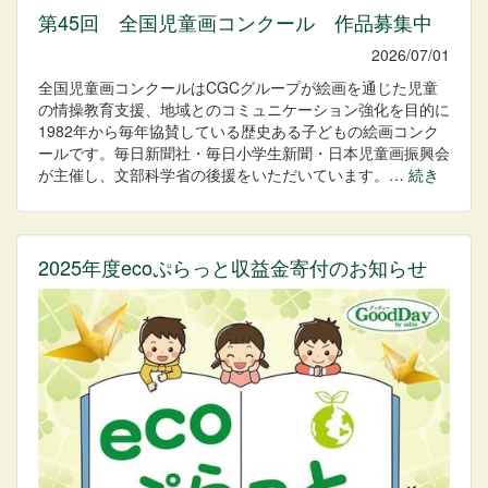
第45回 全国児童画コンクール 作品募集中
2026/07/01
全国児童画コンクールはCGCグループが絵画を通じた児童
の情操教育支援、地域とのコミュニケーション強化を目的に
1982年から毎年協賛している歴史ある子どもの絵画コンク
ールです。毎日新聞社・毎日小学生新聞・日本児童画振興会
が主催し、文部科学省の後援をいただいています。…
続き
2025年度ecoぷらっと収益金寄付のお知らせ