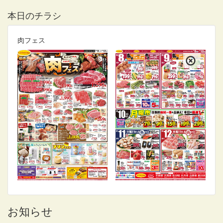
本日のチラシ
肉フェス
お知らせ