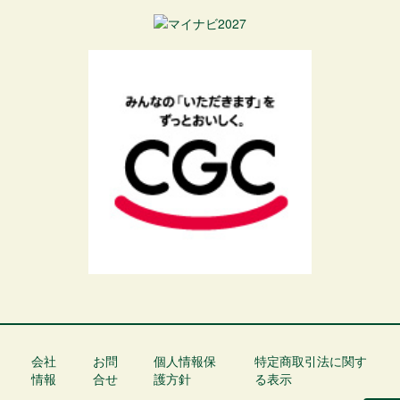
会社
お問
個人情報保
特定商取引法に関す
フ
情報
合せ
護方針
る表示
ッ