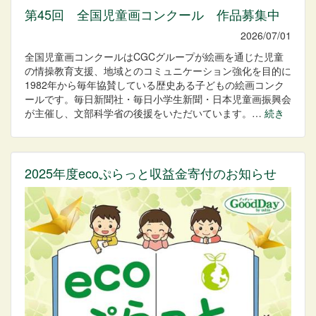
第45回 全国児童画コンクール 作品募集中
2026/07/01
全国児童画コンクールはCGCグループが絵画を通じた児童
の情操教育支援、地域とのコミュニケーション強化を目的に
1982年から毎年協賛している歴史ある子どもの絵画コンク
ールです。毎日新聞社・毎日小学生新聞・日本児童画振興会
が主催し、文部科学省の後援をいただいています。…
続き
2025年度ecoぷらっと収益金寄付のお知らせ