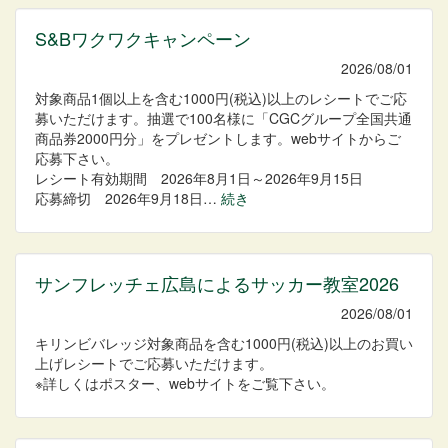
S&Bワクワクキャンペーン
2026/08/01
対象商品1個以上を含む1000円(税込)以上のレシートでご応
募いただけます。抽選で100名様に「CGCグループ全国共通
商品券2000円分」をプレゼントします。webサイトからご
応募下さい。
レシート有効期間 2026年8月1日～2026年9月15日
応募締切 2026年9月18日…
続き
サンフレッチェ広島によるサッカー教室2026
2026/08/01
キリンビバレッジ対象商品を含む1000円(税込)以上のお買い
上げレシートでご応募いただけます。
※詳しくはポスター、webサイトをご覧下さい。