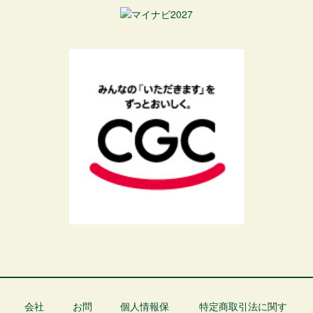
会社
お問
個人情報保
特定商取引法に関す
フ