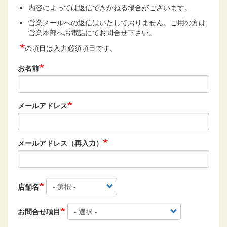
内容によっては返信できかねる場合がございます。
営業メールへの返信はいたしておりません。ご用の方は
営業本部へお電話にてお問合せ下さい。
の項目は入力必須項目です。
お名前
メールアドレス
メールアドレス（再入力）
店舗名
お問合せ項目