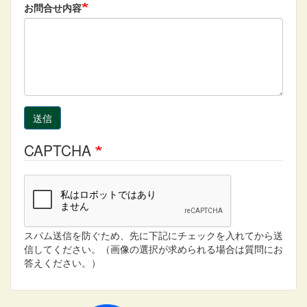
お問合せ内容
送信
CAPTCHA
スパム送信を防ぐため、先に下記にチェックを入れてから送
信してください。（画像の選択が求められる場合は質問にお
答えください。）