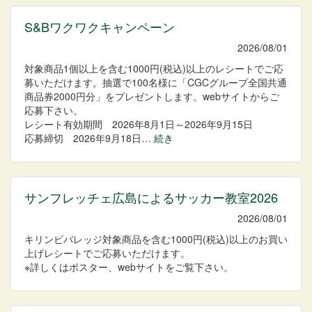
S&Bワクワクキャンペーン
2026/08/01
対象商品1個以上を含む1000円(税込)以上のレシートでご応
募いただけます。抽選で100名様に「CGCグループ全国共通
商品券2000円分」をプレゼントします。webサイトからご
応募下さい。
レシート有効期間 2026年8月1日～2026年9月15日
応募締切 2026年9月18日…
続き
サンフレッチェ広島によるサッカー教室2026
2026/08/01
キリンビバレッジ対象商品を含む1000円(税込)以上のお買い
上げレシートでご応募いただけます。
※詳しくはポスター、webサイトをご覧下さい。