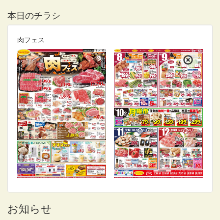
本日のチラシ
肉フェス
お知らせ