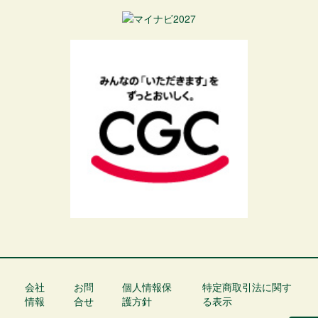
会社
お問
個人情報保
特定商取引法に関す
フ
情報
合せ
護方針
る表示
ッ