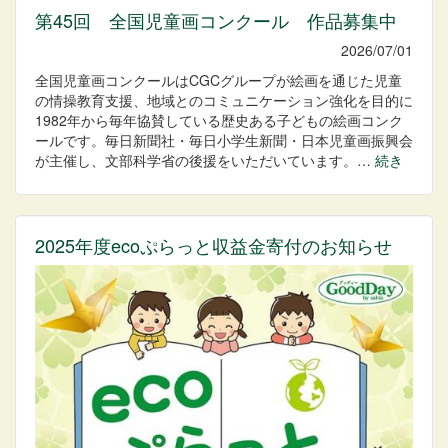
第45回 全国児童画コンクール 作品募集中
2026/07/01
全国児童画コンクールはCGCグループが絵画を通じた児童
の情操教育支援、地域とのコミュニケーション強化を目的に
1982年から毎年協賛している歴史ある子どもの絵画コンク
ールです。毎日新聞社・毎日小学生新聞・日本児童画振興会
が主催し、文部科学省の後援をいただいています。…
続き
2025年度ecoぷらっと収益金寄付のお知らせ