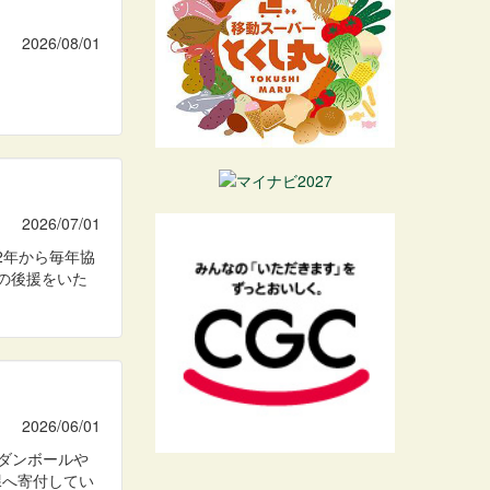
2026/08/01
2026/07/01
2年から毎年協
の後援をいた
2026/06/01
ダンボールや
課へ寄付してい