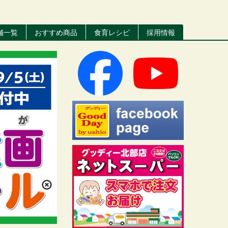
舗一覧
おすすめ商品
食育レシピ
採用情報