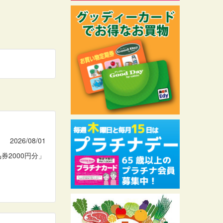
2026/08/01
券2000円分」