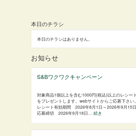
本日のチラシ
本日のチラシはありません。
お知らせ
S&Bワクワクキャンペーン
対象商品1個以上を含む1000円(税込)以上のレシー
をプレゼントします。webサイトからご応募下さい
レシート有効期間 2026年8月1日～2026年9月15
応募締切 2026年9月18日…
続き