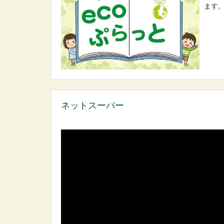
ます
ネットスーパー