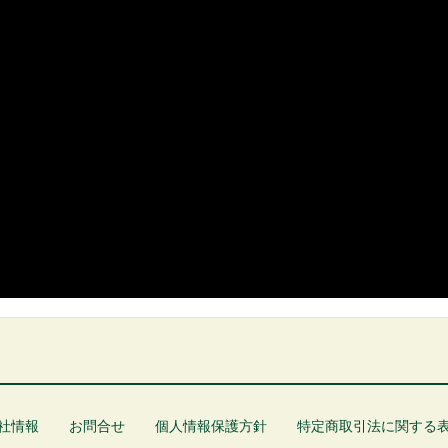
社情報
お問合せ
個人情報保護方針
特定商取引法に関する