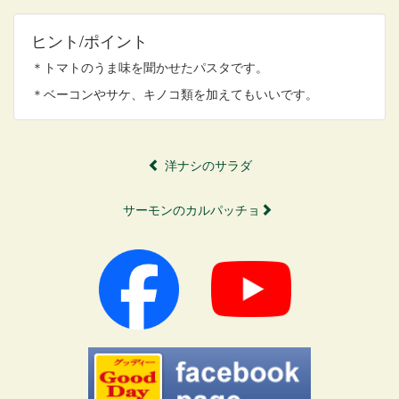
ヒント/ポイント
＊トマトのうま味を聞かせたパスタです。
＊ベーコンやサケ、キノコ類を加えてもいいです。
洋ナシのサラダ
サーモンのカルパッチョ