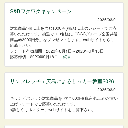
S&Bワクワクキャンペーン
2026/08/01
対象商品1個以上を含む1000円(税込)以上のレシートでご応
募いただけます。抽選で100名様に「CGCグループ全国共通
商品券2000円分」をプレゼントします。webサイトからご
応募下さい。
レシート有効期間 2026年8月1日～2026年9月15日
応募締切 2026年9月18日…
続き
サンフレッチェ広島によるサッカー教室2026
2026/08/01
キリンビバレッジ対象商品を含む1000円(税込)以上のお買い
上げレシートでご応募いただけます。
※詳しくはポスター、webサイトをご覧下さい。