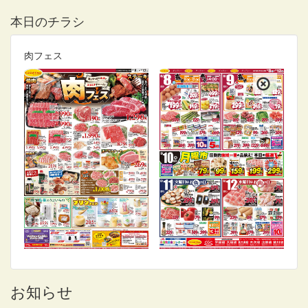
本日のチラシ
肉フェス
お知らせ