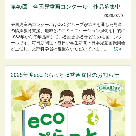
第45回 全国児童画コンクール 作品募集中
2026/07/01
全国児童画コンクールはCGCグループが絵画を通じた児童
の情操教育支援、地域とのコミュニケーション強化を目的に
1982年から毎年協賛している歴史ある子どもの絵画コンク
ールです。毎日新聞社・毎日小学生新聞・日本児童画振興会
が主催し、文部科学省の後援をいただいています。…
続き
2025年度ecoぷらっと収益金寄付のお知らせ