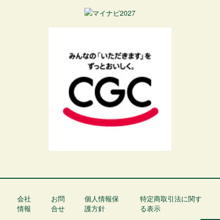
会社
お問
個人情報保
特定商取引法に関す
フ
情報
合せ
護方針
る表示
ッ