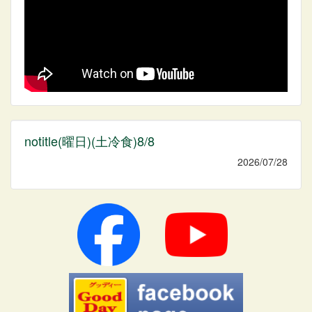
notitle(曜日)(土冷食)8/8
2026/07/28