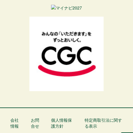
会社
お問
個人情報保
特定商取引法に関す
フ
情報
合せ
護方針
る表示
ッ