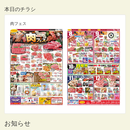
本日のチラシ
肉フェス
お知らせ