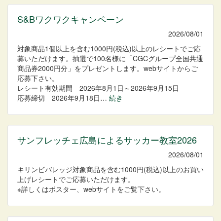
S&Bワクワクキャンペーン
2026/08/01
対象商品1個以上を含む1000円(税込)以上のレシートでご応
募いただけます。抽選で100名様に「CGCグループ全国共通
商品券2000円分」をプレゼントします。webサイトからご
応募下さい。
レシート有効期間 2026年8月1日～2026年9月15日
応募締切 2026年9月18日…
続き
サンフレッチェ広島によるサッカー教室2026
2026/08/01
キリンビバレッジ対象商品を含む1000円(税込)以上のお買い
上げレシートでご応募いただけます。
※詳しくはポスター、webサイトをご覧下さい。