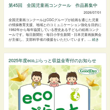
第45回 全国児童画コンクール 作品募集中
2026/07/01
全国児童画コンクールはCGCグループが絵画を通じた児童
の情操教育支援、地域とのコミュニケーション強化を目的に
1982年から毎年協賛している歴史ある子どもの絵画コンク
ールです。毎日新聞社・毎日小学生新聞・日本児童画振興会
が主催し、文部科学省の後援をいただいています。…
続き
2025年度ecoぷらっと収益金寄付のお知らせ