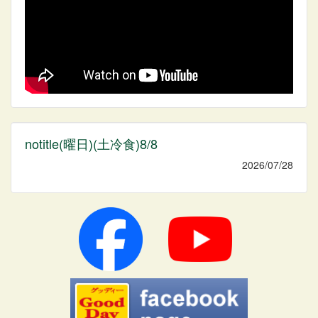
notitle(曜日)(土冷食)8/8
2026/07/28