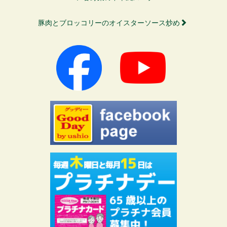
豚肉とブロッコリーのオイスターソース炒め