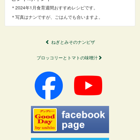
＊2024年1月食育週間おすすめレシピです。
＊写真はナンですが、ごはんでも合いますよ。
ねぎとみそのナンピザ
ブロッコリーとトマトの味噌汁