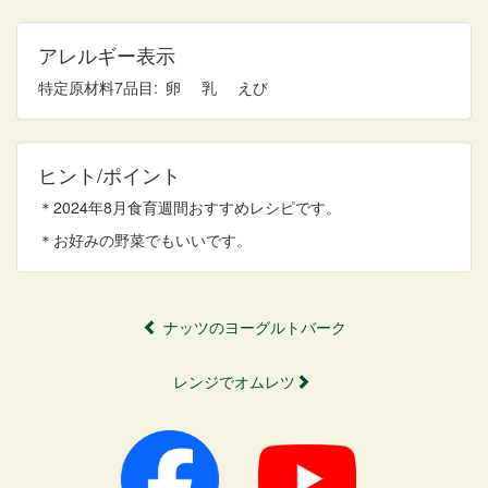
アレルギー表示
特定原材料7品目
卵
乳
えび
ヒント/ポイント
＊2024年8月食育週間おすすめレシピです。
＊お好みの野菜でもいいです。
ナッツのヨーグルトバーク
レンジでオムレツ