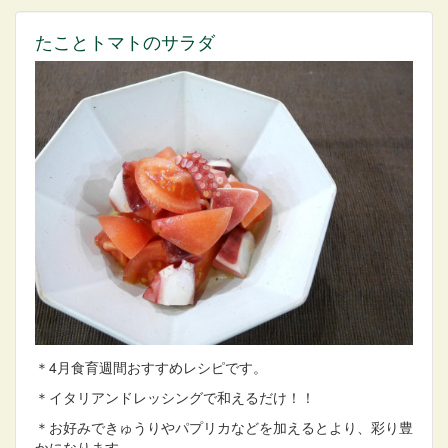
たことトマトのサラダ
＊4月食育週間おすすめレシピです。
＊イタリアンドレッシングで和えるだけ！！
＊お好みできゅうりやパプリカなどを加えるとより、彩り豊
かになります。