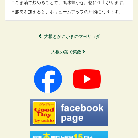
＊ごま油で炒めることで、風味豊かな汁物に仕上がります。
＊豚肉を加えると、ボリュームアップの汁物になります。
大根とかにかまのマヨサラダ
大根の葉で菜飯