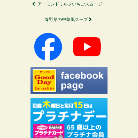
アーモンドミルクいちごスムージー
春野菜の中華風スープ