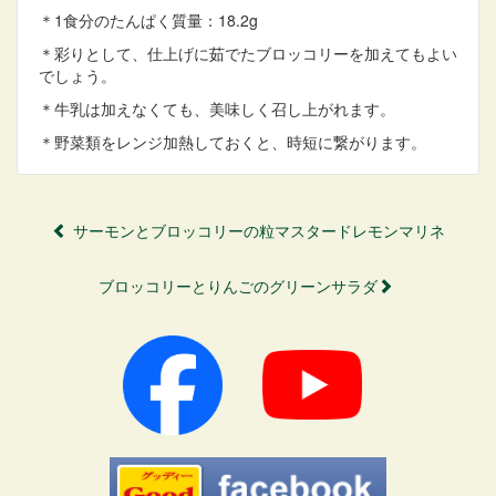
＊1食分のたんぱく質量：18.2g
＊彩りとして、仕上げに茹でたブロッコリーを加えてもよい
でしょう。
＊牛乳は加えなくても、美味しく召し上がれます。
＊野菜類をレンジ加熱しておくと、時短に繋がります。
サーモンとブロッコリーの粒マスタードレモンマリネ
ブロッコリーとりんごのグリーンサラダ