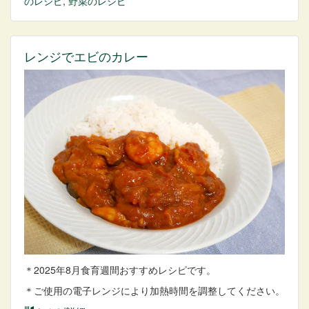
のレシピ
,
野菜
のレシピ
レンジでエビのカレー
＊2025年8月食育週間おすすめレシピです。
＊ご使用の電子レンジにより加熱時間を調整してください。