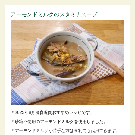
アーモンドミルクのスタミナスープ
＊2023年6月食育週間おすすめレシピです。
＊砂糖不使用のアーモンドミルクを使用しました。
＊アーモンドミルクが苦手な方は豆乳でも代用できます。