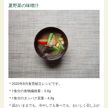
夏野菜の味噌汁
＊2022年8月食育献立レシピです。
＊1食分の食物繊維量：3.6g
＊1食分のタンパク質量：4.9g
＊温かいままでも、冷やしても食べても、おいしく召し上が