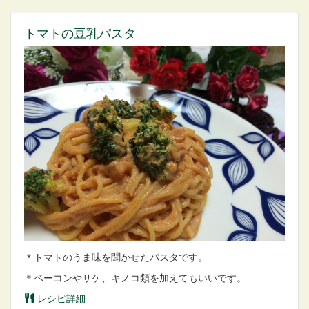
トマトの豆乳パスタ
＊トマトのうま味を聞かせたパスタです。
＊ベーコンやサケ、キノコ類を加えてもいいです。
レシピ詳細